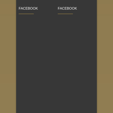
FACEBOOK
FACEBOOK