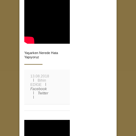
Yaşarken Nerede Hata
Yapıyoruz
13.08.2018
Bihin
EDİGE
Facebook
Twitter