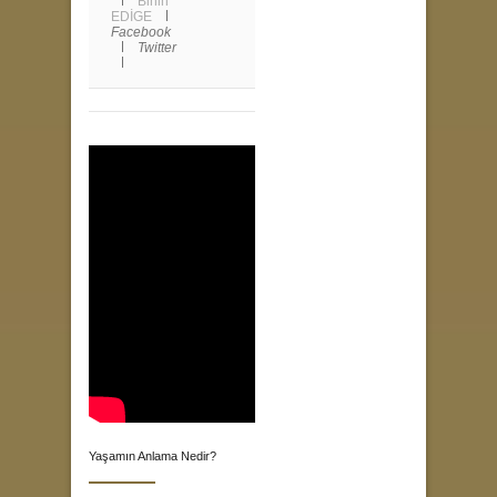
Bihin
EDİGE
Facebook
Twitter
Yaşamın Anlama Nedir?