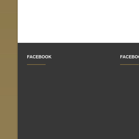
FACEBOOK
FACEBO