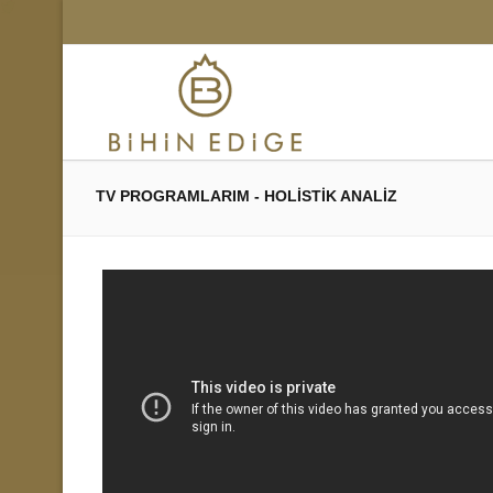
TV PROGRAMLARIM - HOLİSTİK ANALİZ