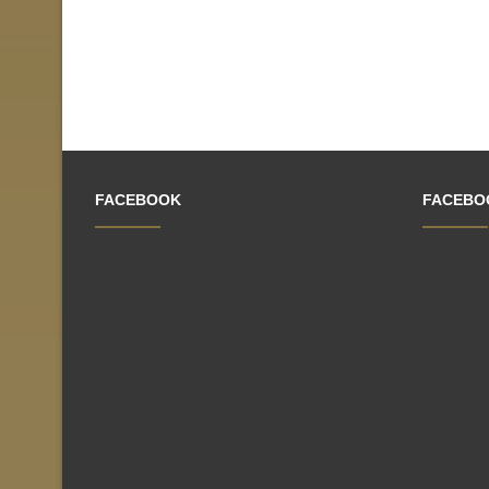
FACEBOOK
FACEBO